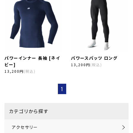
パワーインナー 長袖 [ネイ
パワースパッツ ロング
ビー]
13,200円
(税込)
13,200円
(税込)
1
カテゴリから探す
アクセサリー