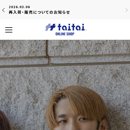
2026.03.06
再入荷・販売についてのお知らせ