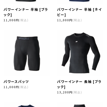
パワーインナー 半袖 [ブラ
パワーインナー 半袖 [ネイ
ック]
ビー]
11,000円
(税込)
11,000円
(税込)
パワースパッツ
パワーインナー 長袖 [ブラ
ック]
11,000円
(税込)
13,200円
(税込)