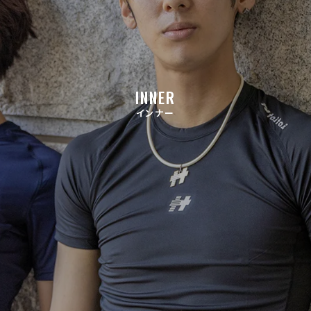
INNER
インナー