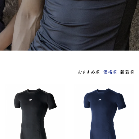
おすすめ順
価格順
新着順