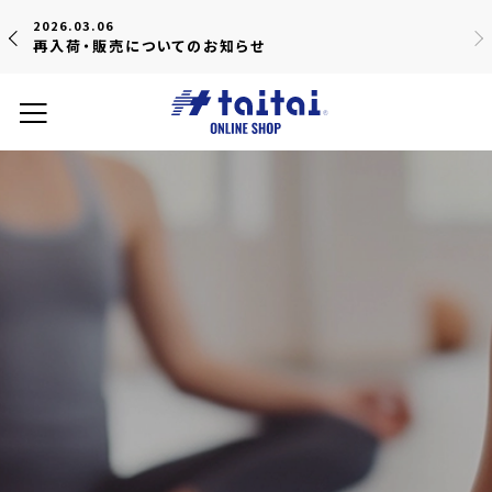
2026.03.06
再入荷・販売についてのお知らせ