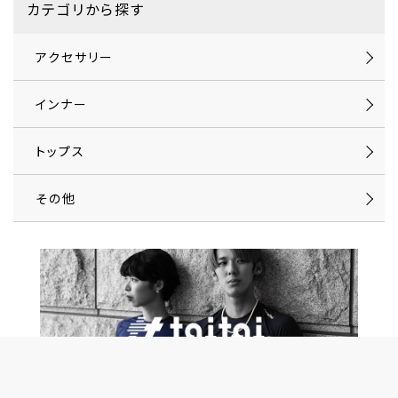
カテゴリから探す
アクセサリー
インナー
トップス
その他