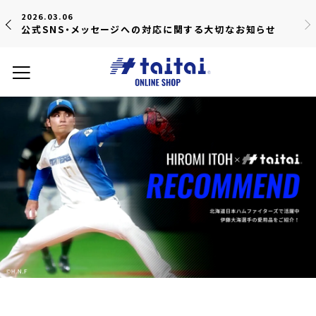
2026.03.06
公式SNS・メッセージへの対応に関する大切なお知らせ