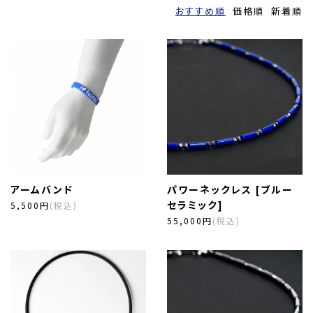
おすすめ順
価格順
新着順
アームバンド
パワーネックレス [ブルー
セラミック]
5,500円
(税込)
55,000円
(税込)