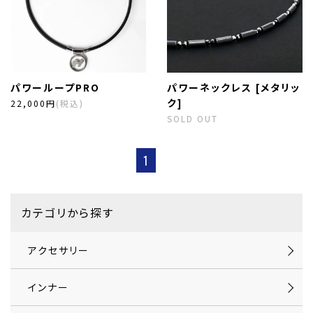
パワーループPRO
パワーネックレス [メタリッ
ク]
22,000円
(税込)
SOLD OUT
1
カテゴリから探す
アクセサリー
インナー