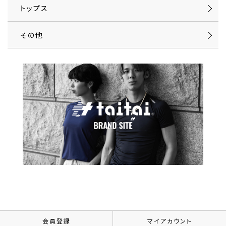
トップス
その他
会員登録
マイアカウント