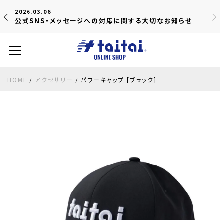
2026.03.06
公式SNS・メッセージへの対応に関する大切なお知らせ
HOME
アクセサリー
パワーキャップ [ブラック]
/
/