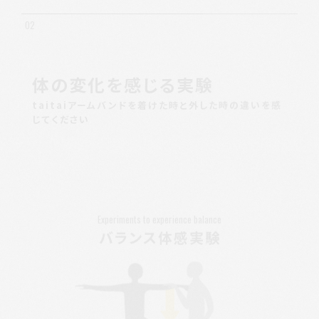
体の変化を感じる実験
taitaiアームバンドを着けた時と外した時の違いを感
じてください
Experiments to experience balance
バランス体感実験