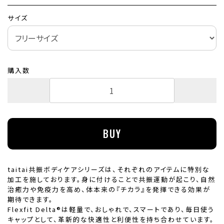
サイズ
購入数
taitai共振ボディケアシリーズは、それぞれのアイテムに特別な
加工を施しております。身に付けることで共振運動が起こり、自然
治癒力や免疫力を高め、体本来の『チカラ』を発揮できる効果が
期待できます。
Flexfit Delta®は軽量で、おしゃれで、スマートであり、毎日使う
キャップとして、革新的な快適性と利便性を持ち合わせています。