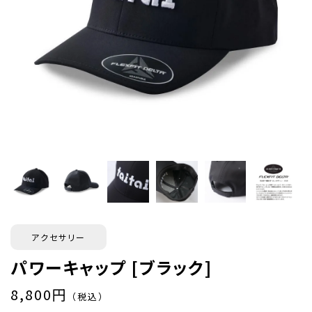
アクセサリー
パワーキャップ [ブラック]
8,800円
（税込）