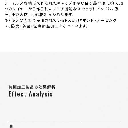
シームレスな構成で作られたキャップは縫い目を最小限に抑え、3
つのレイヤーから作られたマルチ機能なスウェットバンドは、吸
汗、汗染み防止、速乾効果があります。
キャップの内側で使用されているFlexfit®ボンド・テーピング
は、防臭・防菌・湿度調整加工となっています。
共振加工製品の効果解析
Effect Analysis