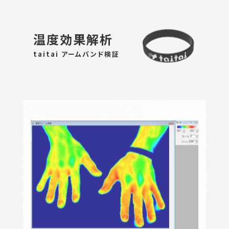
温度効果解析
taitai アームバンド検証